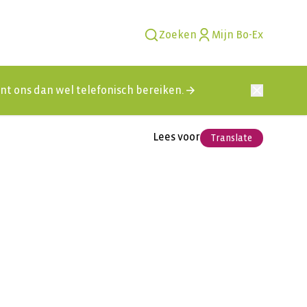
Zoeken
Mijn Bo-Ex
kunt ons dan wel telefonisch bereiken.
Lees voor
Translate