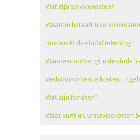
Wat zijn servicekosten?
Waarom betaalt u servicekosten
Hoe werkt de eindafrekening?
Wanneer ontvangt u de eindafr
Veelvoorkomende kosten uitgel
Wat zijn fondsen?
Waar kunt u uw servicekosten b