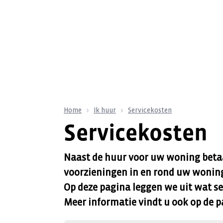
Home
Ik huur
Servicekosten
Servicekosten
Naast de huur voor uw woning betaal
voorzieningen in en rond uw wonin
Op deze pagina leggen we uit wat se
Meer informatie vindt u ook op de 