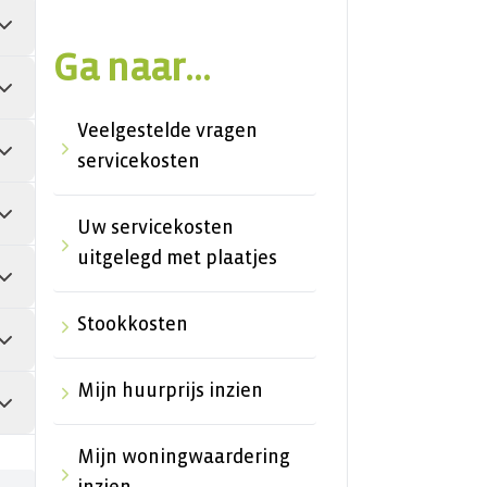
Ga naar...
Veelgestelde vragen
servicekosten
Uw servicekosten
uitgelegd met plaatjes
Stookkosten
Mijn huurprijs inzien
Mijn woningwaardering