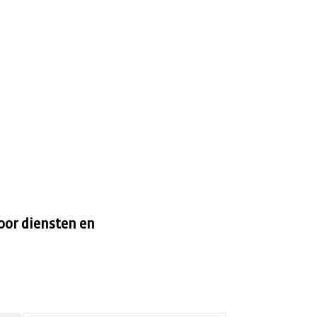
oor diensten en