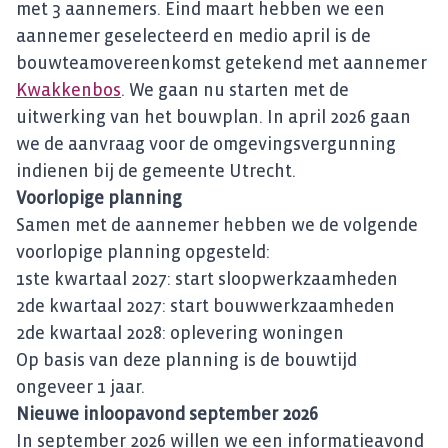
met 3 aannemers. Eind maart hebben we een
aannemer geselecteerd en medio april is de
bouwteamovereenkomst getekend met aannemer
Kwakkenbos
. We gaan nu starten met de
uitwerking van het bouwplan. In april 2026 gaan
we de aanvraag voor de omgevingsvergunning
indienen bij de gemeente Utrecht.
Voorlopige planning
Samen met de aannemer hebben we de volgende
voorlopige planning opgesteld:
1ste kwartaal 2027: start sloopwerkzaamheden
2de kwartaal 2027: start bouwwerkzaamheden
2de kwartaal 2028: oplevering woningen
Op basis van deze planning is de bouwtijd
ongeveer 1 jaar.
Nieuwe inloopavond september 2026
In september 2026 willen we een informatieavond