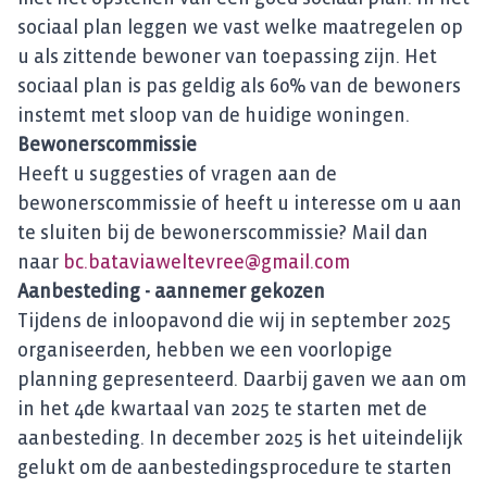
sociaal plan leggen we vast welke maatregelen op
u als zittende bewoner van toepassing zijn. Het
sociaal plan is pas geldig als 60% van de bewoners
instemt met sloop van de huidige woningen.
Bewonerscommissie
Heeft u suggesties of vragen aan de
bewonerscommissie of heeft u interesse om u aan
te sluiten bij de bewonerscommissie? Mail dan
naar
bc.bataviaweltevree@gmail.com
Aanbesteding - aannemer gekozen
Tijdens de inloopavond die wij in september 2025
organiseerden, hebben we een voorlopige
planning gepresenteerd. Daarbij gaven we aan om
in het 4de kwartaal van 2025 te starten met de
aanbesteding. In december 2025 is het uiteindelijk
gelukt om de aanbestedingsprocedure te starten