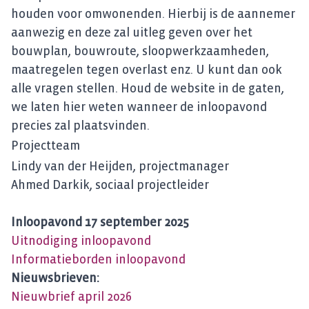
houden voor omwonenden. Hierbij is de aannemer
aanwezig en deze zal uitleg geven over het
bouwplan, bouwroute, sloopwerkzaamheden,
maatregelen tegen overlast enz. U kunt dan ook
alle vragen stellen. Houd de website in de gaten,
we laten hier weten wanneer de inloopavond
precies zal plaatsvinden.
Projectteam
Lindy van der Heijden, projectmanager
Ahmed Darkik, sociaal projectleider
Inloopavond 17 september 2025
Uitnodiging inloopavond
Informatieborden inloopavond
Nieuwsbrieven:
Nieuwbrief april 2026