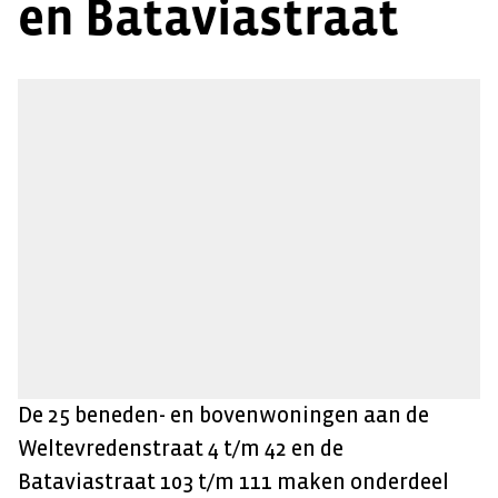
en Bataviastraat
De 25 beneden- en bovenwoningen aan de
Weltevredenstraat 4 t/m 42 en de
Bataviastraat 103 t/m 111 maken onderdeel