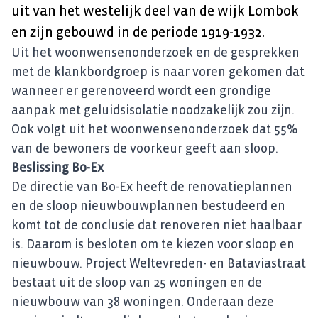
uit van het westelijk deel van de wijk Lombok
en zijn gebouwd in de periode 1919-1932.
Uit het woonwensenonderzoek en de gesprekken
met de klankbordgroep is naar voren gekomen dat
wanneer er gerenoveerd wordt een grondige
aanpak met geluidsisolatie noodzakelijk zou zijn.
Ook volgt uit het woonwensenonderzoek dat 55%
van de bewoners de voorkeur geeft aan sloop.
Beslissing Bo-Ex
De directie van Bo-Ex heeft de renovatieplannen
en de sloop nieuwbouwplannen bestudeerd en
komt tot de conclusie dat renoveren niet haalbaar
is. Daarom is besloten om te kiezen voor sloop en
nieuwbouw.
Project Weltevreden- en Bataviastraat
bestaat uit de sloop van 25 woningen en de
nieuwbouw van 38 woningen. Onderaan deze