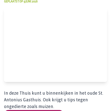
GEPLAATST OP
9 JUNI 2016
In deze Thuis kunt u binnenkijken in het oude St.
Antonius Gasthuis. Ook krijgt u tips tegen
ongedierte zoals muizen.