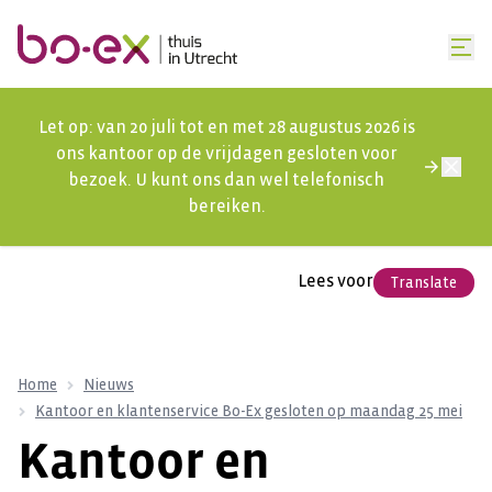
Let op: van 20 juli tot en met 28 augustus 2026 is
ons kantoor op de vrijdagen gesloten voor
bezoek. U kunt ons dan wel telefonisch
bereiken.
Lees voor
Translate
Home
Nieuws
Kantoor en klantenservice Bo-Ex gesloten op maandag 25 mei
Kantoor en