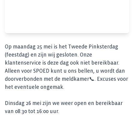
Op maandag 25 mei is het Tweede Pinksterdag
(feestdag) en zijn wij gesloten. Onze
klantenservice is deze dag ook niet bereikbaar.
Alleen voor SPOED kunt u ons bellen, u wordt dan
doorverbonden met de meldkamer
📞. Excuses voor
het eventuele ongemak.
Dinsdag 26 mei zijn we weer open en bereikbaar
van 08:30 tot 16:00 uur.