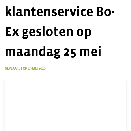
klantenservice Bo-
Ex gesloten op
maandag 25 mei
GEPLAATST OP
19 MEI 2026