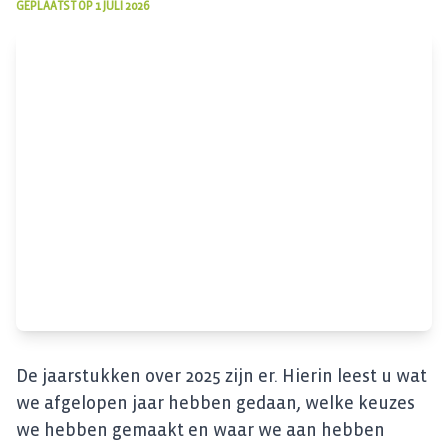
GEPLAATST OP
1 JULI 2026
De jaarstukken over 2025 zijn er. Hierin leest u wat
we afgelopen jaar hebben gedaan, welke keuzes
we hebben gemaakt en waar we aan hebben