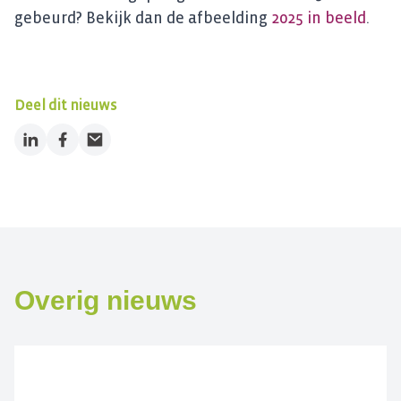
gebeurd? Bekijk dan de afbeelding
2025 in beeld
.
Deel dit nieuws
LinkedIn
Facebook
Email
Overig nieuws