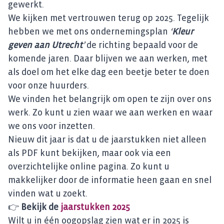
gewerkt.
We kijken met vertrouwen terug op 2025. Tegelijk
hebben we met ons ondernemingsplan
‘
Kleur
geven aan Utrecht
’
de richting bepaald voor de
komende jaren. Daar blijven we aan werken, met
als doel om het elke dag een beetje beter te doen
voor onze huurders.
We vinden het belangrijk om open te zijn over ons
werk. Zo kunt u zien waar we aan werken en waar
we ons voor inzetten.
Nieuw dit jaar is dat u de jaarstukken niet alleen
als PDF kunt bekijken, maar ook via een
overzichtelijke online pagina. Zo kunt u
makkelijker door de informatie heen gaan en snel
vinden wat u zoekt.
👉
Bekijk de
jaarstukken 2025
Wilt u in één oogopslag zien wat er in 2025 is