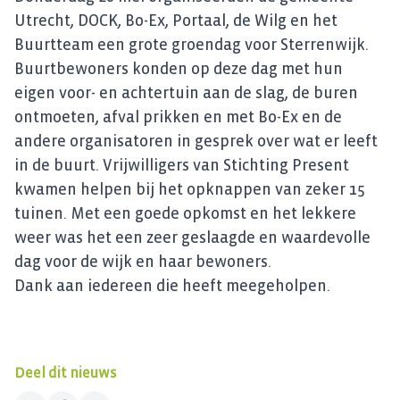
Utrecht, DOCK, Bo-Ex, Portaal, de Wilg en het
Buurtteam een grote groendag voor Sterrenwijk.
Buurtbewoners konden op deze dag met hun
eigen voor- en achtertuin aan de slag, de buren
ontmoeten, afval prikken en met Bo-Ex en de
andere organisatoren in gesprek over wat er leeft
in de buurt. Vrijwilligers van Stichting Present
kwamen helpen bij het opknappen van zeker 15
tuinen. Met een goede opkomst en het lekkere
weer was het een zeer geslaagde en waardevolle
dag voor de wijk en haar bewoners.
Dank aan iedereen die heeft meegeholpen.
Deel dit nieuws