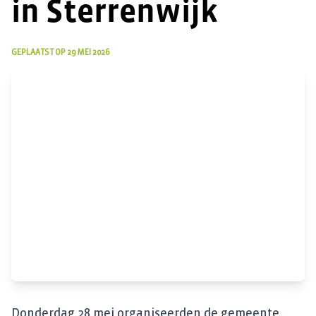
in Sterrenwijk
GEPLAATST OP
29 MEI 2026
Donderdag 28 mei organiseerden de gemeente