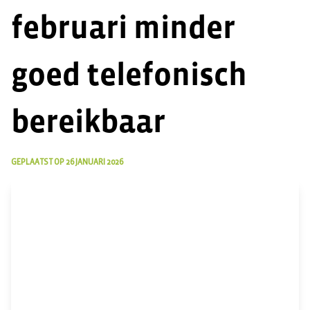
februari minder
goed telefonisch
bereikbaar
GEPLAATST OP
26 JANUARI 2026