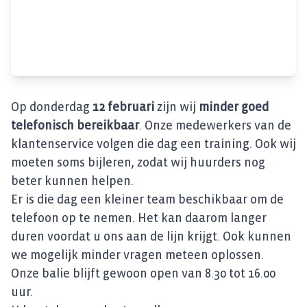
Op donderdag
12 februari
zijn wij
minder goed
telefonisch bereikbaar
. Onze medewerkers van de
klantenservice volgen die dag een training. Ook wij
moeten soms bijleren, zodat wij huurders nog
beter kunnen helpen.
Er is die dag een kleiner team beschikbaar om de
telefoon op te nemen. Het kan daarom langer
duren voordat u ons aan de lijn krijgt. Ook kunnen
we mogelijk minder vragen meteen oplossen.
Onze balie blijft gewoon open van 8.30 tot 16.00
uur.