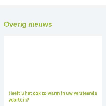
Overig nieuws
Heeft u het ook zo warm in uw versteende
voortuin?