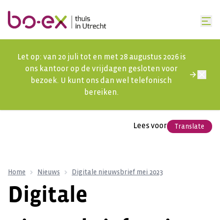
Let op: van 20 juli tot en met 28 augustus 2026 is
ons kantoor op de vrijdagen gesloten voor
bezoek. U kunt ons dan wel telefonisch
bereiken.
Lees voor
Translate
Home
Nieuws
Digitale nieuwsbrief mei 2023
Digitale