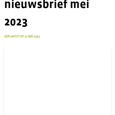
nieuwsbrief mei
2023
GEPLAATST OP
17 MEI 2023