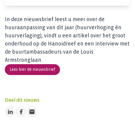
In deze nieuwsbrief leest u meer over de
huuraanpassing van dit jaar (huurverhoging én
huurverlaging), vindt u een artikel over het groot
onderhoud op de Hanoidreef en een interview met
de buurtambassadeurs van de Louis
Armstronglaan.
Lees hier de nieuwsbrief
Deel dit nieuws
LinkedIn
Facebook
Email