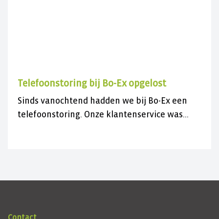
Telefoonstoring bij Bo-Ex opgelost
Sinds vanochtend hadden we bij Bo-Ex een
telefoonstoring. Onze klantenservice was
daardoor niet bereikbaar.
Contact