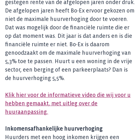
gestegen rente van de afgelopen jaren onder druk.
De afgelopen jaren heeft Bo-Ex ervoor gekozen om
niet de maximale huurverhoging door te voeren.
Dat was mogelijk door de financiële ruimte die er
op dat moment was. Dit jaar is dat anders en is die
financiële ruimte er niet. Bo-Ex is daarom
genoodzaakt om de maximale huurverhoging van
5,3% toe te passen. Huurt u een woning in de vrije
sector, een berging of een parkeerplaats? Dan is
de huurverhoging 5,5%.
Klik hier voor de informatieve video die wij voor u
hebben gemaakt, met uitleg over de
huuraanpassing.
Inkomensafhankelijke huurverhoging
Huurders met een hoog inkomen krijgen een