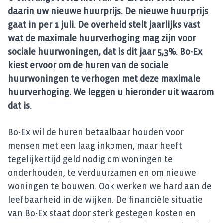
daarin uw nieuwe huurprijs. De nieuwe huurprijs
gaat in per 1 juli. De overheid stelt jaarlijks vast
wat de maximale huurverhoging mag zijn voor
sociale huurwoningen, dat is dit jaar 5,3%. Bo-Ex
kiest ervoor om de huren van de sociale
huurwoningen te verhogen met deze maximale
huurverhoging. We leggen u hieronder uit waarom
dat is.
Bo-Ex wil de huren betaalbaar houden voor
mensen met een laag inkomen, maar heeft
tegelijkertijd geld nodig om woningen te
onderhouden, te verduurzamen en om nieuwe
woningen te bouwen. Ook werken we hard aan de
leefbaarheid in de wijken. De financiële situatie
van Bo-Ex staat door sterk gestegen kosten en