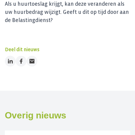
Als u huurtoeslag krijgt, kan deze veranderen als
uw huurbedrag wijzigt. Geeft u dit op tijd door aan
de Belastingdienst?
Deel dit nieuws
LinkedIn
Facebook
Email
Overig nieuws