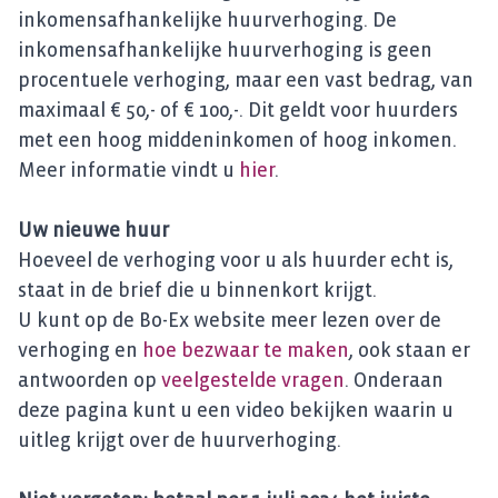
inkomensafhankelijke huurverhoging. De
inkomensafhankelijke huurverhoging is geen
procentuele verhoging, maar een vast bedrag, van
maximaal € 50,- of € 100,-. Dit geldt voor huurders
met een hoog middeninkomen of hoog inkomen.
Meer informatie vindt u
hier
.
Uw nieuwe huur
Hoeveel de verhoging voor u als huurder echt is,
staat in de brief die u binnenkort krijgt.
U kunt op de Bo-Ex website meer lezen over de
verhoging en
hoe bezwaar te maken
, ook staan er
antwoorden op
veelgestelde vragen
. Onderaan
deze pagina kunt u een video bekijken waarin u
uitleg krijgt over de huurverhoging.