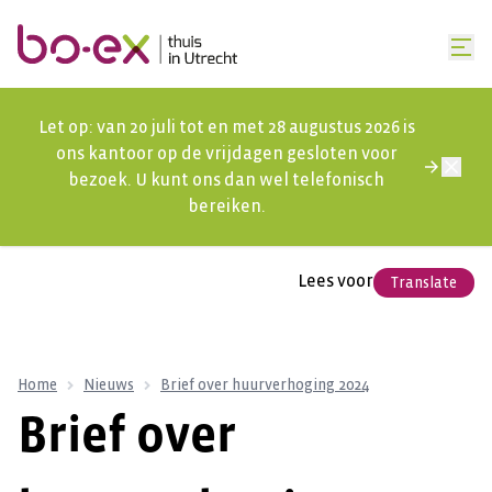
Let op: van 20 juli tot en met 28 augustus 2026 is
ons kantoor op de vrijdagen gesloten voor
bezoek. U kunt ons dan wel telefonisch
bereiken.
Lees voor
Translate
Home
Nieuws
Brief over huurverhoging 2024
Brief over