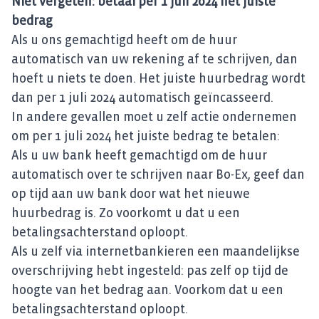
Niet vergeten: betaal per 1 juli 2024 het juiste
bedrag
Als u ons gemachtigd heeft om de huur
automatisch van uw rekening af te schrijven, dan
hoeft u niets te doen. Het juiste huurbedrag wordt
dan per 1 juli 2024 automatisch geïncasseerd.
In andere gevallen moet u zelf actie ondernemen
om per 1 juli 2024 het juiste bedrag te betalen:
Als u uw bank heeft gemachtigd om de huur
automatisch over te schrijven naar Bo-Ex, geef dan
op tijd aan uw bank door wat het nieuwe
huurbedrag is. Zo voorkomt u dat u een
betalingsachterstand oploopt.
Als u zelf via internetbankieren een maandelijkse
overschrijving hebt ingesteld: pas zelf op tijd de
hoogte van het bedrag aan. Voorkom dat u een
betalingsachterstand oploopt.